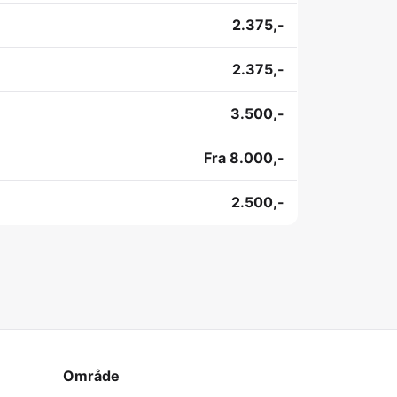
2.375,-
2.375,-
3.500,-
Fra 8.000,-
2.500,-
Område