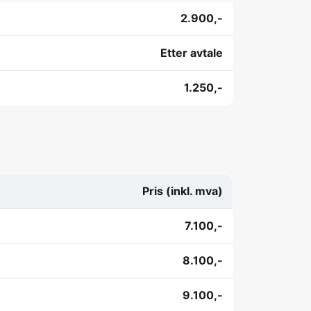
2.900,-
Etter avtale
1.250,-
Pris (inkl. mva)
7.100,-
8.100,-
9.100,-