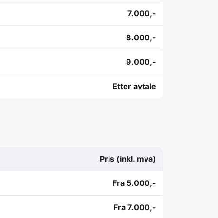
7.000,-
8.000,-
9.000,-
Etter avtale
Pris (inkl. mva)
Fra 5.000,-
Fra 7.000,-