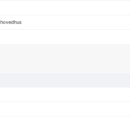
r hovedhus