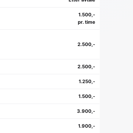
1.500,-
pr. time
2.500,-
2.500,-
1.250,-
1.500,-
3.900,-
1.900,-